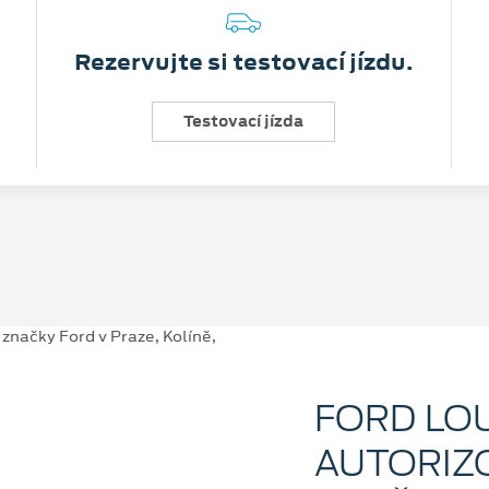
Rezervujte si testovací jízdu.
Testovací jízda
FORD LO
AUTORIZ