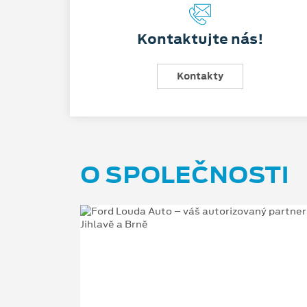
Kontaktujte nás!
Kontakty
O SPOLEČNOSTI