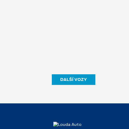
DALŠÍ VOZY