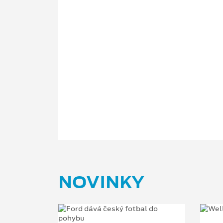
NOVINKY