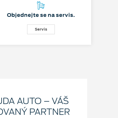
Objednejte se na servis.
Servis
UDA AUTO – VÁŠ
OVANÝ PARTNER