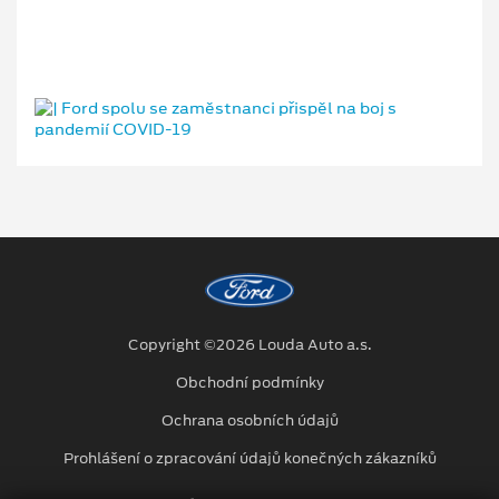
Copyright ©2026 Louda Auto a.s.
Obchodní podmínky
Ochrana osobních údajů
Prohlášení o zpracování údajů konečných zákazníků