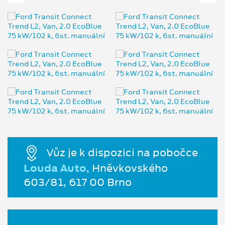
Vůz je k dispozici na pobočce
Louda Auto
, Hněvkovského
603/81, 617 00 Brno