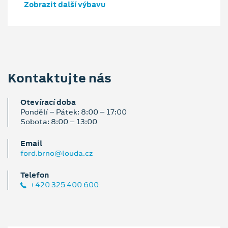
Zobrazit další výbavu
Kontaktujte nás
Otevírací doba
Pondělí – Pátek: 8:00 – 17:00
Sobota: 8:00 – 13:00
Email
ford.brno@louda.cz
Telefon
+420 325 400 600