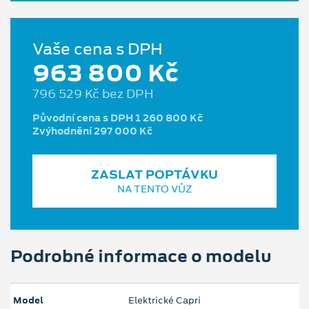
Vaše cena s DPH
963 800 Kč
796 529 Kč bez DPH
Původní cena s DPH 1 260 800 Kč
Zvýhodnění 297 000 Kč
ZASLAT POPTÁVKU
NA TENTO VŮZ
Podrobné informace o modelu
Model
Elektrické Capri