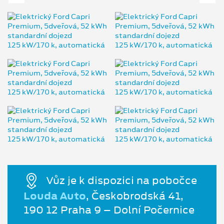
Vůz je k dispozici na pobočce
Louda Auto
, Českobrodská 41,
190 12 Praha 9 – Dolní Počernice