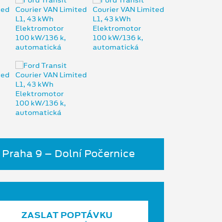
 Praha 9 – Dolní Počernice
ZASLAT POPTÁVKU