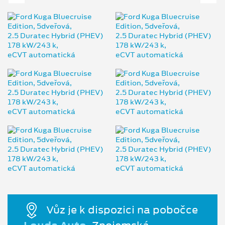
Vůz je k dispozici na pobočce