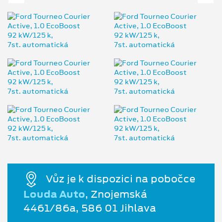
Vůz je k dispozici na pobočce
Louda Auto
, Znojemská
4461/86a, 586 01 Jihlava