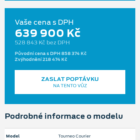
Vaše cena s DPH
639 900 Kč
528 843 Kč bez DPH
Původní cena s DPH 858 374 Kč
Zvýhodnění 218 474 Kč
ZASLAT POPTÁVKU
NA TENTO VŮZ
Podrobné informace o modelu
Model
Tourneo Courier