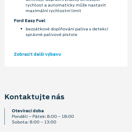
rychlost a automaticky může nastavit
maximální rychlostní limit
Ford Easy Fuel
bezzátkové doplňování paliva s detekcí
správné palivové pistole
Zobrazit další výbavu
Kontaktujte nás
Otevírací doba
Pondělí – Pátek: 8:00 – 18:00
Sobota: 8:00 – 13:00