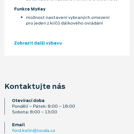
Funkce MyKey
možnost nastavení vybraných omezení
pro jeden z klíčů dálkového ovládání
Zobrazit další výbavu
Kontaktujte nás
Otevírací doba
Pondělí – Pátek: 8:00 – 18:00
Sobota: 8:00 – 13:00
Email
ford.kolin@louda.cz