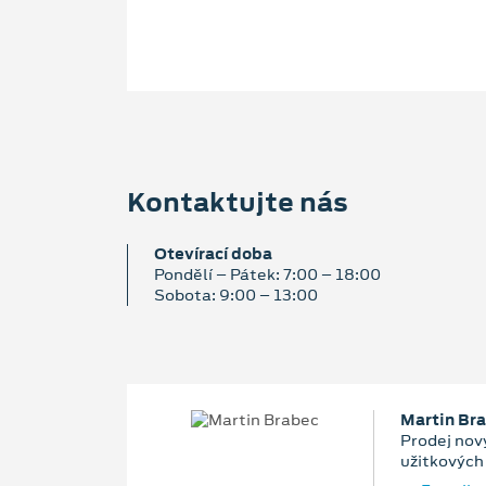
Kontaktujte nás
Otevírací doba
Pondělí – Pátek: 7:00 – 18:00
Sobota: 9:00 – 13:00
Martin Br
Prodej nový
užitkových