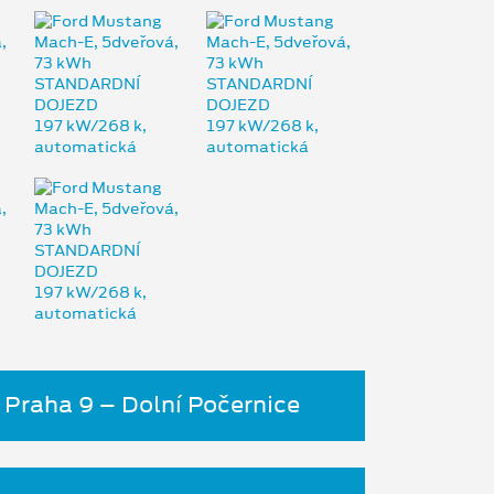
 Praha 9 – Dolní Počernice