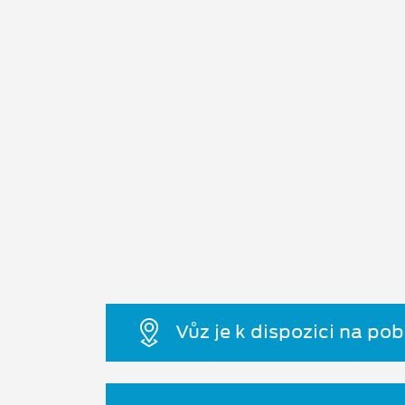
Vůz je k dispozici na po